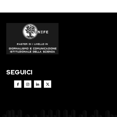
SEGUICI