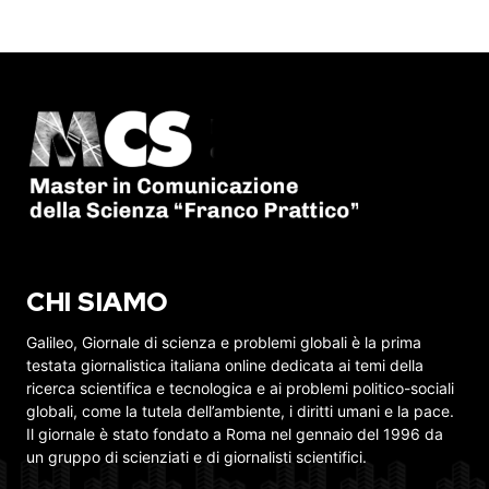
CHI SIAMO
Galileo, Giornale di scienza e problemi globali è la prima
testata giornalistica italiana online dedicata ai temi della
ricerca scientifica e tecnologica e ai problemi politico-sociali
globali, come la tutela dell’ambiente, i diritti umani e la pace.
Il giornale è stato fondato a Roma nel gennaio del 1996 da
un gruppo di scienziati e di giornalisti scientifici.