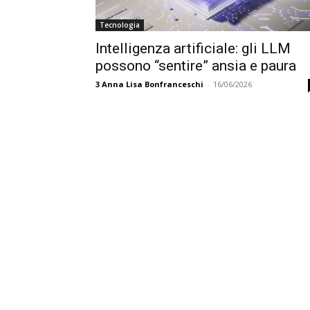
Tecnologia
Intelligenza artificiale: gli LLM
possono “sentire” ansia e paura
3
Anna Lisa Bonfranceschi
-
16/06/2026