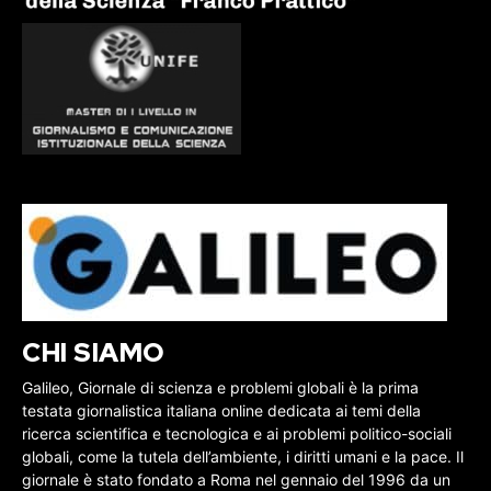
CHI SIAMO
Galileo, Giornale di scienza e problemi globali è la prima
testata giornalistica italiana online dedicata ai temi della
ricerca scientifica e tecnologica e ai problemi politico-sociali
globali, come la tutela dell’ambiente, i diritti umani e la pace. Il
giornale è stato fondato a Roma nel gennaio del 1996 da un