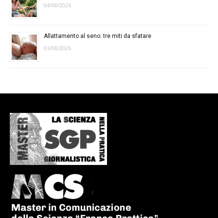
04/08/2026
Allattamento al seno: tre miti da sfatare
03/08/2026