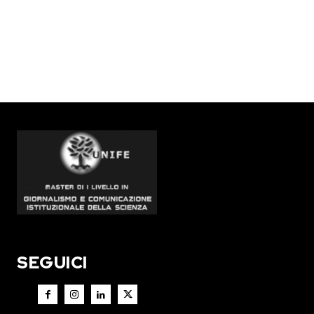
SEGUICI