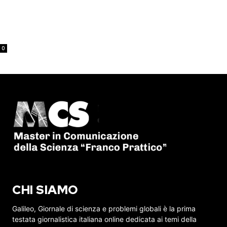
0
CHI SIAMO
Galileo, Giornale di scienza e problemi globali è la prima
testata giornalistica italiana online dedicata ai temi della