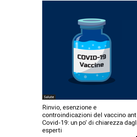
Salute
Rinvio, esenzione e
controindicazioni del vaccino ant
Covid-19: un po’ di chiarezza dagl
esperti