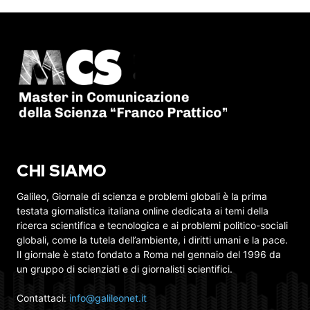
CHI SIAMO
Galileo, Giornale di scienza e problemi globali è la prima
testata giornalistica italiana online dedicata ai temi della
ricerca scientifica e tecnologica e ai problemi politico-sociali
globali, come la tutela dell’ambiente, i diritti umani e la pace.
Il giornale è stato fondato a Roma nel gennaio del 1996 da
un gruppo di scienziati e di giornalisti scientifici.
Contattaci:
info@galileonet.it