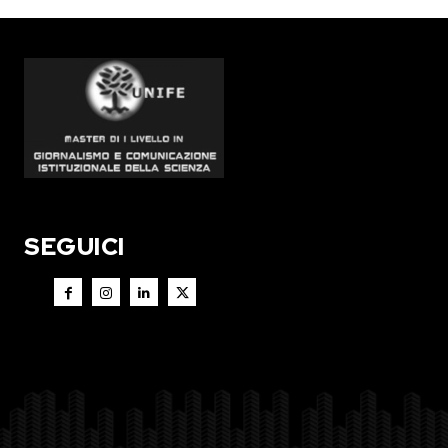
SEGUICI