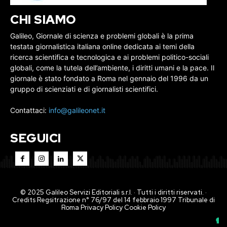
CHI SIAMO
Galileo, Giornale di scienza e problemi globali è la prima
testata giornalistica italiana online dedicata ai temi della
ricerca scientifica e tecnologica e ai problemi politico-sociali
globali, come la tutela dell’ambiente, i diritti umani e la pace. Il
giornale è stato fondato a Roma nel gennaio del 1996 da un
gruppo di scienziati e di giornalisti scientifici.
Contattaci:
info@galileonet.it
SEGUICI
© 2025 Galileo Servizi Editoriali s.r.l. · Tutti i diritti riservati. ·
Credits Regsitrazione n° 76/97 del 14 febbraio 1997 Tribunale di
Roma
Privacy Policy
Cookie Policy