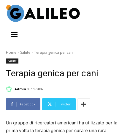
Home
Salute
Terapia genica per cani
Salute
Terapia genica per cani
Admin
09/09/2002
Facebook
Twitter
Un gruppo di ricercatori americani ha utilizzato per la
prima volta la terapia genica per curare una rara