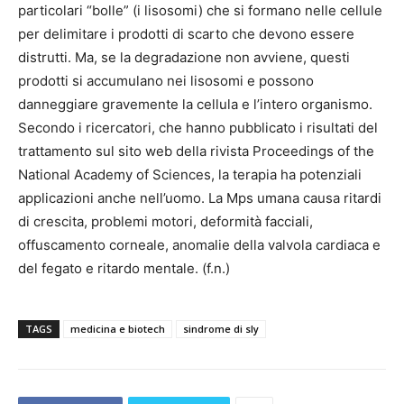
particolari “bolle” (i lisosomi) che si formano nelle cellule
per delimitare i prodotti di scarto che devono essere
distrutti. Ma, se la degradazione non avviene, questi
prodotti si accumulano nei lisosomi e possono
danneggiare gravemente la cellula e l’intero organismo.
Secondo i ricercatori, che hanno pubblicato i risultati del
trattamento sul sito web della rivista Proceedings of the
National Academy of Sciences, la terapia ha potenziali
applicazioni anche nell’uomo. La Mps umana causa ritardi
di crescita, problemi motori, deformità facciali,
offuscamento corneale, anomalie della valvola cardiaca e
del fegato e ritardo mentale. (f.n.)
TAGS
medicina e biotech
sindrome di sly