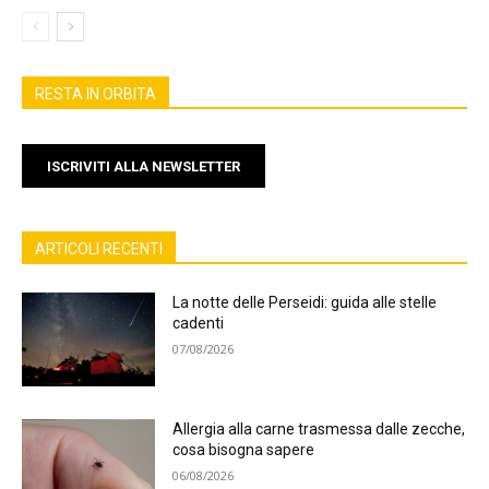
RESTA IN ORBITA
ISCRIVITI ALLA NEWSLETTER
ARTICOLI RECENTI
La notte delle Perseidi: guida alle stelle
cadenti
07/08/2026
Allergia alla carne trasmessa dalle zecche,
cosa bisogna sapere
06/08/2026