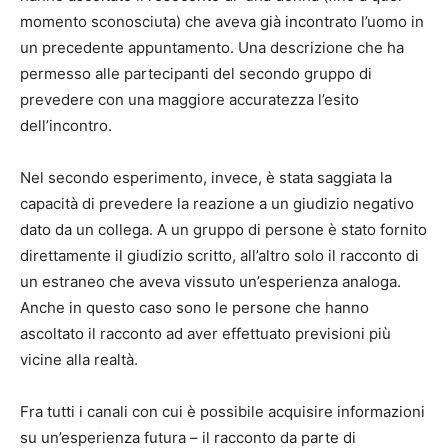
momento sconosciuta) che aveva già incontrato l’uomo in
un precedente appuntamento. Una descrizione che ha
permesso alle partecipanti del secondo gruppo di
prevedere con una maggiore accuratezza l’esito
dell’incontro.
Nel secondo esperimento, invece, è stata saggiata la
capacità di prevedere la reazione a un giudizio negativo
dato da un collega. A un gruppo di persone è stato fornito
direttamente il giudizio scritto, all’altro solo il racconto di
un estraneo che aveva vissuto un’esperienza analoga.
Anche in questo caso sono le persone che hanno
ascoltato il racconto ad aver effettuato previsioni più
vicine alla realtà.
Fra tutti i canali con cui è possibile acquisire informazioni
su un’esperienza futura – il racconto da parte di