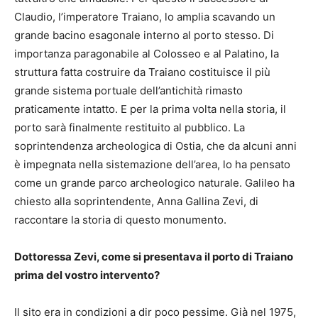
Claudio, l’imperatore Traiano, lo amplia scavando un
grande bacino esagonale interno al porto stesso. Di
importanza paragonabile al Colosseo e al Palatino, la
struttura fatta costruire da Traiano costituisce il più
grande sistema portuale dell’antichità rimasto
praticamente intatto. E per la prima volta nella storia, il
porto sarà finalmente restituito al pubblico. La
soprintendenza archeologica di Ostia, che da alcuni anni
è impegnata nella sistemazione dell’area, lo ha pensato
come un grande parco archeologico naturale. Galileo ha
chiesto alla soprintendente, Anna Gallina Zevi, di
raccontare la storia di questo monumento.
Dottoressa Zevi, come si presentava il porto di Traiano
prima del vostro intervento?
Il sito era in condizioni a dir poco pessime. Già nel 1975,