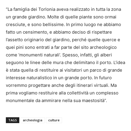
“La famiglia dei Torlonia aveva realizzato in tutta la zona
un grande giardino. Molte di quelle piante sono ormai
cresciute, e sono bellissime. In primo luogo ne abbiamo
fatto un censimento, e abbiamo deciso di rispettare
l’assetto originario del giardino, perché quelle querce e
quei pini sono entrati a far parte del sito archeologico
come ‘monumenti naturali’. Spesso, infatti, gli alberi
seguono le linee delle mura che delimitano il porto. L’idea
è stata quella di restituire ai visitatori un parco di grande
interesse naturalistico in un grande porto. In futuro
vorremmo progettare anche degli itinerari virtuali. Ma
prima vogliamo restituire alla collettività un complesso
monumentale da ammirare nella sua maestosità”.
TAGS
archeologia
culture