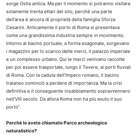
sorge Ostia antica. Ma per il momento si potranno visitare
solamente trenta ettari del sito, perché una parte
dell’area è ancora di proprietà della famiglia Sforza
Cesarini. Anticamente il porto di Roma si presentava
come una grandissima industria sempre in movimento.
Intorno al bacino portuale, a forma esagonale, sorgevano
i magazzini per lo scarico delle merci, il palazzo imperiale
e un complesso urbano. Qui le merci venivano raccolte
per poi essere trasportate, lungo il Tevere, ai porti fluviali
di Roma. Con la caduta dell’Impero romano, il bacino
traianeo cominciò a perdere di importanza. Ma la crisi
definitiva e il conseguente insabbiamento sopravvennero
nell’VIII secolo. Da allora Roma non ha più avuto il suo
porto”.
Perché lo avete chiamato Parco archeologico
naturalistico?