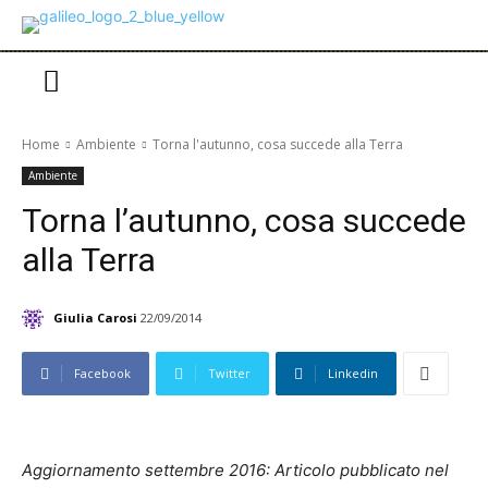
Home
Ambiente
Torna l'autunno, cosa succede alla Terra
Ambiente
Torna l’autunno, cosa succede
alla Terra
Giulia Carosi
22/09/2014
Facebook
Twitter
Linkedin
Aggiornamento settembre 2016: Articolo pubblicato nel