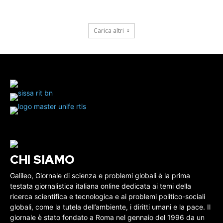
Carica altri
CHI SIAMO
Galileo, Giornale di scienza e problemi globali è la prima
testata giornalistica italiana online dedicata ai temi della
ricerca scientifica e tecnologica e ai problemi politico-sociali
globali, come la tutela dell’ambiente, i diritti umani e la pace. Il
giornale è stato fondato a Roma nel gennaio del 1996 da un