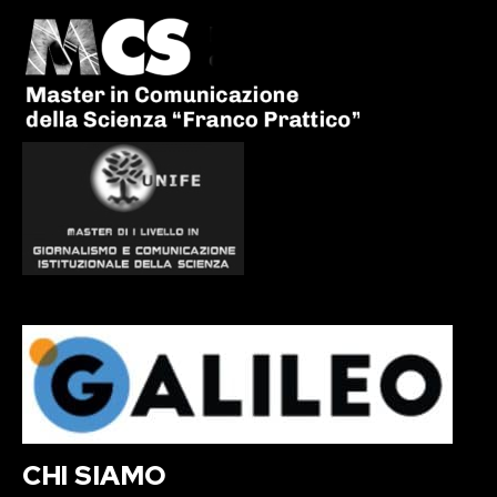
CHI SIAMO