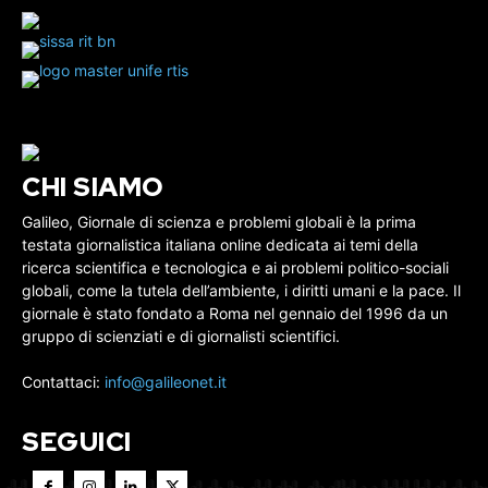
CHI SIAMO
Galileo, Giornale di scienza e problemi globali è la prima
testata giornalistica italiana online dedicata ai temi della
ricerca scientifica e tecnologica e ai problemi politico-sociali
globali, come la tutela dell’ambiente, i diritti umani e la pace. Il
giornale è stato fondato a Roma nel gennaio del 1996 da un
gruppo di scienziati e di giornalisti scientifici.
Contattaci:
info@galileonet.it
SEGUICI