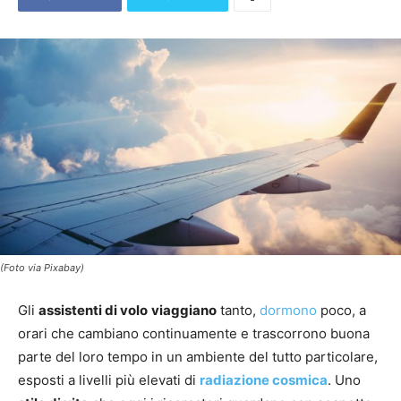
(Foto via Pixabay)
Gli
assistenti di volo
viaggiano
tanto,
dormono
poco, a
orari che cambiano continuamente e trascorrono buona
parte del loro tempo in un ambiente del tutto particolare,
esposti a livelli più elevati di
radiazione cosmica
. Uno