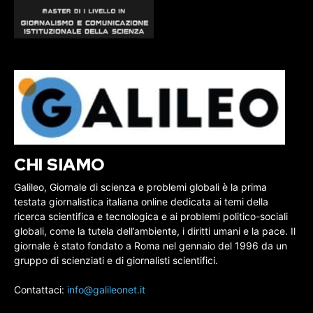
CHI SIAMO
Galileo, Giornale di scienza e problemi globali è la prima
testata giornalistica italiana online dedicata ai temi della
ricerca scientifica e tecnologica e ai problemi politico-sociali
globali, come la tutela dell’ambiente, i diritti umani e la pace. Il
giornale è stato fondato a Roma nel gennaio del 1996 da un
gruppo di scienziati e di giornalisti scientifici.
Contattaci:
info@galileonet.it