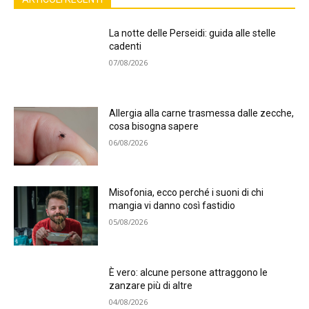
La notte delle Perseidi: guida alle stelle
cadenti
07/08/2026
Allergia alla carne trasmessa dalle zecche,
cosa bisogna sapere
06/08/2026
Misofonia, ecco perché i suoni di chi
mangia vi danno così fastidio
05/08/2026
È vero: alcune persone attraggono le
zanzare più di altre
04/08/2026