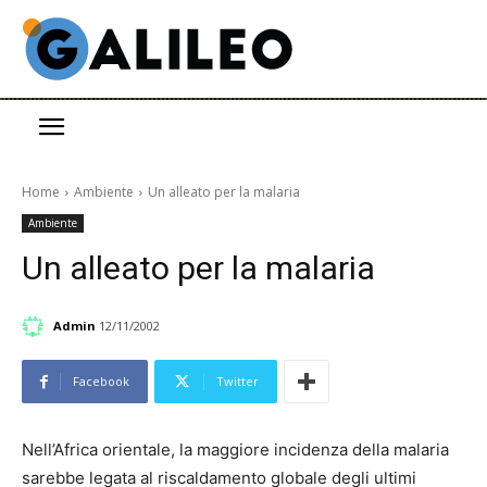
Home
Ambiente
Un alleato per la malaria
Ambiente
Un alleato per la malaria
Admin
12/11/2002
Facebook
Twitter
Nell’Africa orientale, la maggiore incidenza della malaria
sarebbe legata al riscaldamento globale degli ultimi