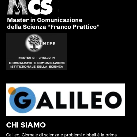
CHI SIAMO
Galileo, Giornale di scienza e problemi globali è la prima