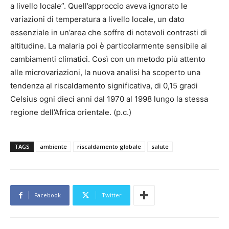
a livello locale”. Quell’approccio aveva ignorato le
variazioni di temperatura a livello locale, un dato
essenziale in un’area che soffre di notevoli contrasti di
altitudine. La malaria poi è particolarmente sensibile ai
cambiamenti climatici. Così con un metodo più attento
alle microvariazioni, la nuova analisi ha scoperto una
tendenza al riscaldamento significativa, di 0,15 gradi
Celsius ogni dieci anni dal 1970 al 1998 lungo la stessa
regione dell’Africa orientale. (p.c.)
TAGS
ambiente
riscaldamento globale
salute
Facebook
Twitter