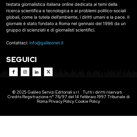
testata giornalistica italiana online dedicata ai temi della
ricerca scientifica e tecnologica e ai problemi politico-sociali
globali, come la tutela dell’ambiente, i diritti umani e la pace. Il
giornale è stato fondato a Roma nel gennaio del 1996 da un
gruppo di scienziati e di giornalisti scientifici.
Contattaci:
info@galileonet.it
SEGUICI
© 2025 Galileo Servizi Editoriali s.r.l. · Tutti i diritti riservati. ·
Credits Regsitrazione n° 76/97 del 14 febbraio 1997 Tribunale di
Roma
Privacy Policy
Cookie Policy