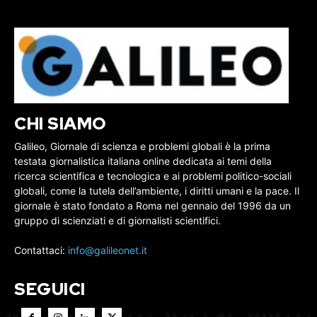
CHI SIAMO
Galileo, Giornale di scienza e problemi globali è la prima
testata giornalistica italiana online dedicata ai temi della
ricerca scientifica e tecnologica e ai problemi politico-sociali
globali, come la tutela dell’ambiente, i diritti umani e la pace. Il
giornale è stato fondato a Roma nel gennaio del 1996 da un
gruppo di scienziati e di giornalisti scientifici.
Contattaci:
info@galileonet.it
SEGUICI