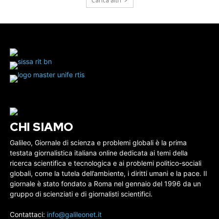
Carica altri
CHI SIAMO
Galileo, Giornale di scienza e problemi globali è la prima
testata giornalistica italiana online dedicata ai temi della
ricerca scientifica e tecnologica e ai problemi politico-sociali
globali, come la tutela dell’ambiente, i diritti umani e la pace. Il
giornale è stato fondato a Roma nel gennaio del 1996 da un
gruppo di scienziati e di giornalisti scientifici.
Contattaci:
info@galileonet.it