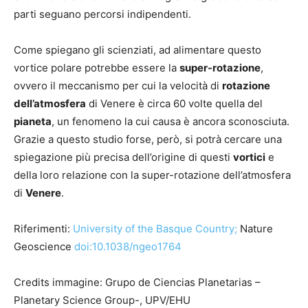
parti seguano percorsi indipendenti.
Come spiegano gli scienziati, ad alimentare questo
vortice polare potrebbe essere la
super-rotazione
,
ovvero il meccanismo per cui la velocità di
rotazione
dell’atmosfera
di Venere è circa 60 volte quella del
pianeta
, un fenomeno la cui causa è ancora sconosciuta.
Grazie a questo studio forse, però, si potrà cercare una
spiegazione più precisa dell’origine di questi
vortici
e
della loro relazione con la super-rotazione dell’atmosfera
di
Venere
.
Riferimenti:
University of the Basque Country;
Nature
Geoscience
doi:10.1038/ngeo1764
Credits immagine: Grupo de Ciencias Planetarias –
Planetary Science Group-, UPV/EHU