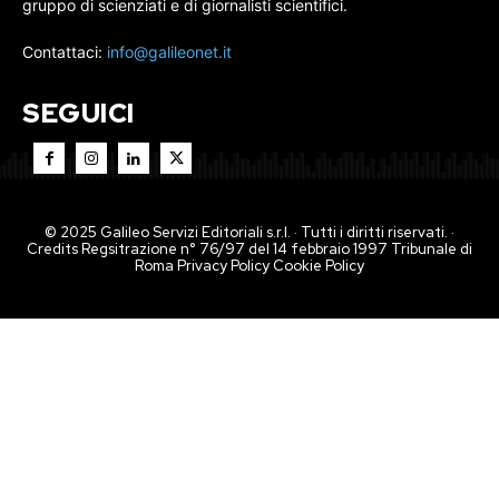
gruppo di scienziati e di giornalisti scientifici.
Contattaci:
info@galileonet.it
SEGUICI
© 2025 Galileo Servizi Editoriali s.r.l. · Tutti i diritti riservati. ·
Credits Regsitrazione n° 76/97 del 14 febbraio 1997 Tribunale di
Roma
Privacy Policy
Cookie Policy