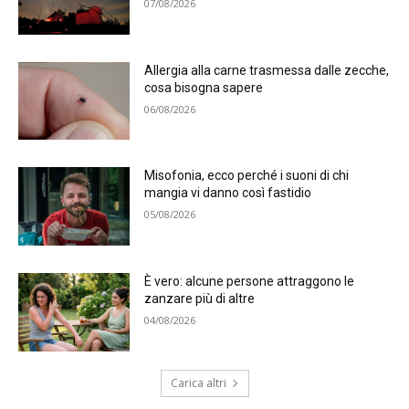
07/08/2026
Allergia alla carne trasmessa dalle zecche,
cosa bisogna sapere
06/08/2026
Misofonia, ecco perché i suoni di chi
mangia vi danno così fastidio
05/08/2026
È vero: alcune persone attraggono le
zanzare più di altre
04/08/2026
Carica altri