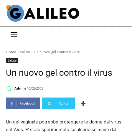
Home
Salute
Un nuovo gel contro il virus
Salute
Un nuovo gel contro il virus
Admin
10/02/2003
Facebook
Twitter
Un gel vaginale potrebbe proteggere le donne dal virus
dell’Aids. E’ stato sperimentato su alcune scimmie dal