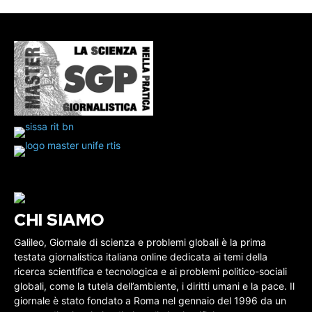
CHI SIAMO
Galileo, Giornale di scienza e problemi globali è la prima
testata giornalistica italiana online dedicata ai temi della
ricerca scientifica e tecnologica e ai problemi politico-sociali
globali, come la tutela dell’ambiente, i diritti umani e la pace. Il
giornale è stato fondato a Roma nel gennaio del 1996 da un