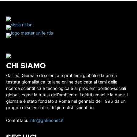
CHI SIAMO
Galileo, Giornale di scienza e problemi globali è la prima
testata giornalistica italiana online dedicata ai temi della
ricerca scientifica e tecnologica e ai problemi politico-sociali
globali, come la tutela dell’ambiente, i diritti umani e la pace. Il
giornale è stato fondato a Roma nel gennaio del 1996 da un
gruppo di scienziati e di giornalisti scientifici.
Contattaci:
info@galileonet.it