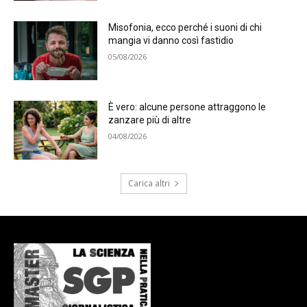
Misofonia, ecco perché i suoni di chi
mangia vi danno così fastidio
05/08/2026
È vero: alcune persone attraggono le
zanzare più di altre
04/08/2026
Carica altri