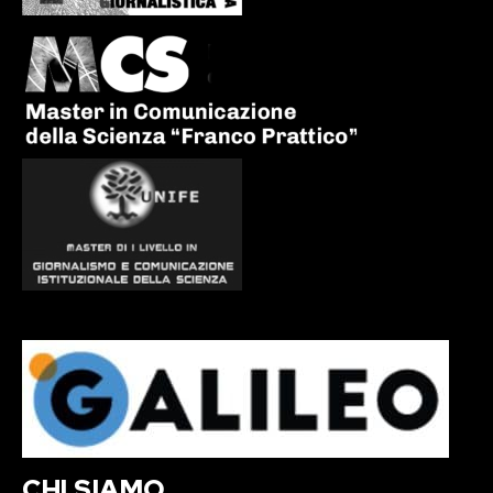
CHI SIAMO