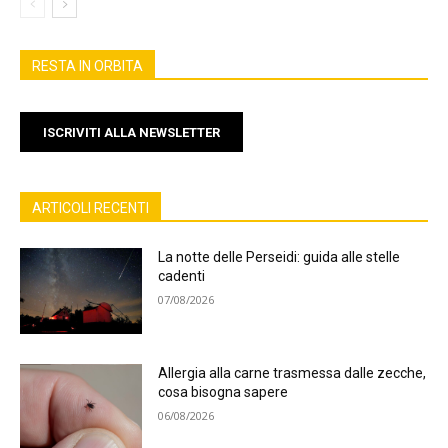
RESTA IN ORBITA
ISCRIVITI ALLA NEWSLETTER
ARTICOLI RECENTI
La notte delle Perseidi: guida alle stelle
cadenti
07/08/2026
Allergia alla carne trasmessa dalle zecche,
cosa bisogna sapere
06/08/2026