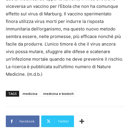
viceversa un vaccino per l’Ebola che non ha comunque
effetto sul virus di Marburg. Il vaccino sperimentato
finora utilizza virus morti per indurre la risposta
immunitaria dell’organismo, ma questo nuovo metodo
sembra essere, nelle promesse, più efficace nonché più
facile da produrre. L’unico timore è che il virus ancora
vivo possa mutare, sfuggire alle difese e scatenare
un’infezione mortale quando ne deve prevenire il rischio.
La ricerca è pubblicata sull’ultimo numero di Nature
Medicine. (m.d.b.)
TAGS
medicina
medicina e biotech
Facebook
Twitter