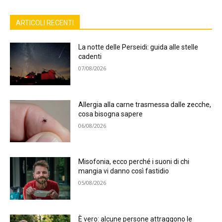
ARTICOLI RECENTI
La notte delle Perseidi: guida alle stelle
cadenti
07/08/2026
Allergia alla carne trasmessa dalle zecche,
cosa bisogna sapere
06/08/2026
Misofonia, ecco perché i suoni di chi
mangia vi danno così fastidio
05/08/2026
È vero: alcune persone attraggono le