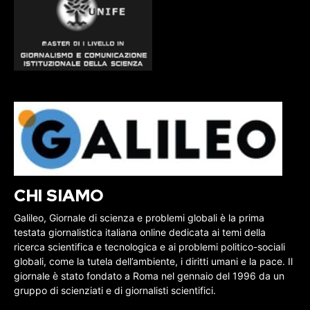
CHI SIAMO
Galileo, Giornale di scienza e problemi globali è la prima
testata giornalistica italiana online dedicata ai temi della
ricerca scientifica e tecnologica e ai problemi politico-sociali
globali, come la tutela dell’ambiente, i diritti umani e la pace. Il
giornale è stato fondato a Roma nel gennaio del 1996 da un
gruppo di scienziati e di giornalisti scientifici.