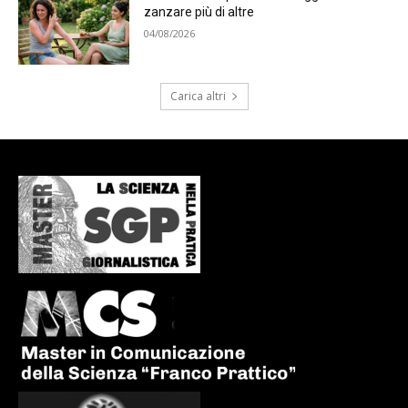
zanzare più di altre
04/08/2026
Carica altri