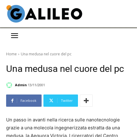
Home
Una medusa nel cuore del pc
Una medusa nel cuore del pc
Admin
13/11/2001
Facebook
Twitter
Un passo in avanti nella ricerca sulle nanotecnologie
grazie a una molecola ingegnerizzata estratta da una
medusa, la Aequora Victoria. I ricercatori del Centro