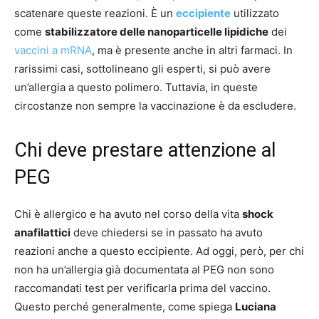
scatenare queste reazioni. È un
eccipiente
utilizzato
come
stabilizzatore delle nanoparticelle lipidiche
dei
vaccini a mRNA
, ma è presente anche in altri farmaci. In
rarissimi casi, sottolineano gli esperti, si può avere
un’allergia a questo polimero. Tuttavia, in queste
circostanze non sempre la vaccinazione è da escludere.
Chi deve prestare attenzione al
PEG
Chi è allergico e ha avuto nel corso della vita
shock
anafilattici
deve chiedersi se in passato ha avuto
reazioni anche a questo eccipiente. Ad oggi, però, per chi
non ha un’allergia già documentata al PEG non sono
raccomandati test per verificarla prima del vaccino.
Questo perché generalmente, come spiega
Luciana