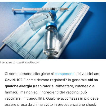
Immagine di ronstik via Pixabay
Ci sono persone allergiche ai
componenti
dei vaccini anti
Covid-19
? E come devono regolarsi? In generale
chi ha
qualche allergia
(respiratoria, alimentare, cutanea o a
farmaci), ma non agli ingredienti del vaccino, può
vaccinarsi in tranquillità. Qualche accortezza in più deve
essere presa da chi ha avuto in precedenza uno shock