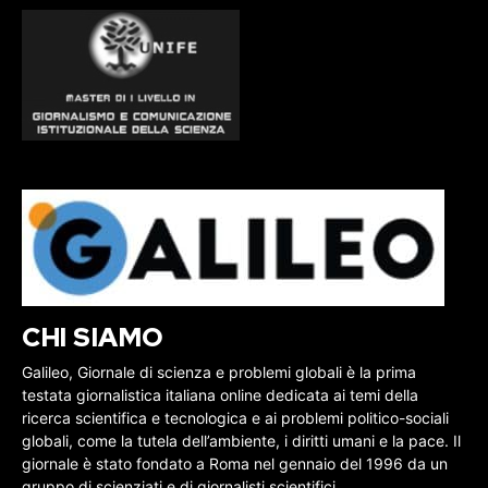
CHI SIAMO
Galileo, Giornale di scienza e problemi globali è la prima
testata giornalistica italiana online dedicata ai temi della
ricerca scientifica e tecnologica e ai problemi politico-sociali
globali, come la tutela dell’ambiente, i diritti umani e la pace. Il
giornale è stato fondato a Roma nel gennaio del 1996 da un
gruppo di scienziati e di giornalisti scientifici.