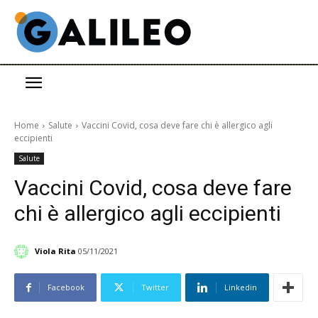
Home
Salute
Vaccini Covid, cosa deve fare chi è allergico agli
eccipienti
Salute
Vaccini Covid, cosa deve fare
chi è allergico agli eccipienti
Viola Rita
05/11/2021
Facebook
Twitter
Linkedin