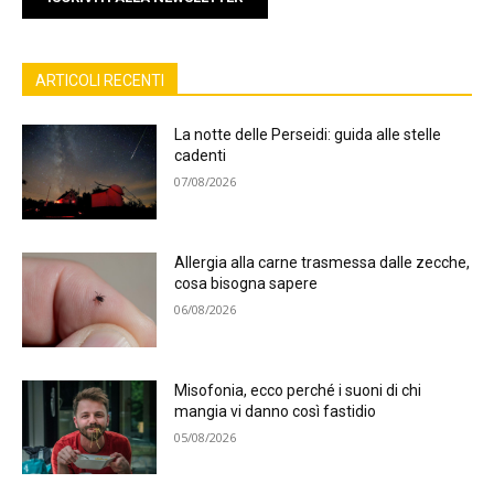
ARTICOLI RECENTI
La notte delle Perseidi: guida alle stelle
cadenti
07/08/2026
Allergia alla carne trasmessa dalle zecche,
cosa bisogna sapere
06/08/2026
Misofonia, ecco perché i suoni di chi
mangia vi danno così fastidio
05/08/2026