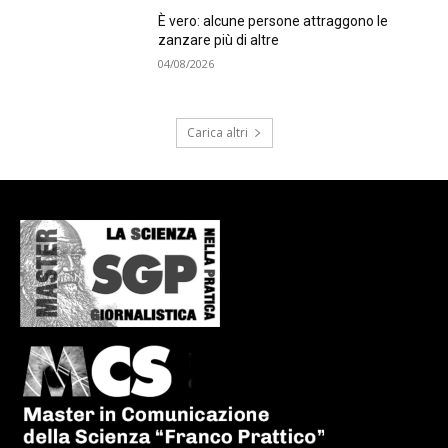
È vero: alcune persone attraggono le
zanzare più di altre
04/08/2026
Carica altri