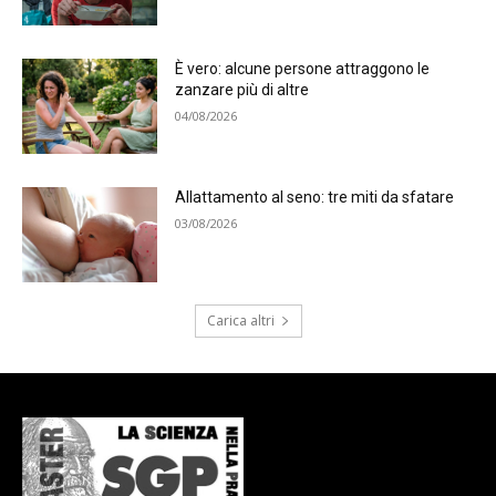
È vero: alcune persone attraggono le
zanzare più di altre
04/08/2026
Allattamento al seno: tre miti da sfatare
03/08/2026
Carica altri