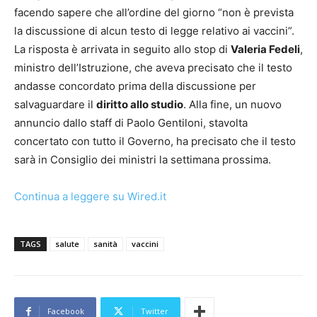
facendo sapere che all’ordine del giorno “non è prevista
la discussione di alcun testo di legge relativo ai vaccini”.
La risposta è arrivata in seguito allo stop di
Valeria Fedeli
,
ministro dell’Istruzione, che aveva precisato che il testo
andasse concordato prima della discussione per
salvaguardare il
diritto allo studio
. Alla fine, un nuovo
annuncio dallo staff di Paolo Gentiloni, stavolta
concertato con tutto il Governo, ha precisato che il testo
sarà in Consiglio dei ministri la settimana prossima.
Continua a leggere su Wired.it
TAGS
salute
sanità
vaccini
Facebook
Twitter