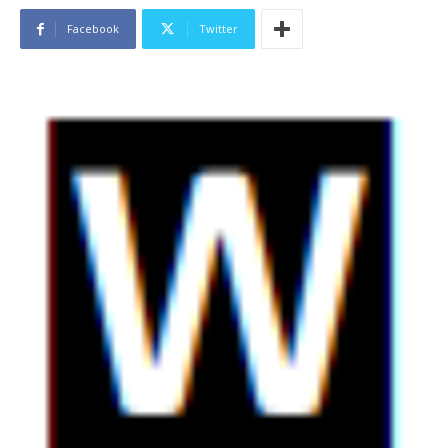
Facebook
Twitter