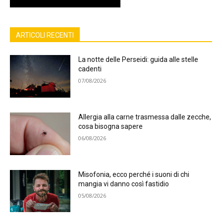
ARTICOLI RECENTI
La notte delle Perseidi: guida alle stelle
cadenti
07/08/2026
Allergia alla carne trasmessa dalle zecche,
cosa bisogna sapere
06/08/2026
Misofonia, ecco perché i suoni di chi
mangia vi danno così fastidio
05/08/2026