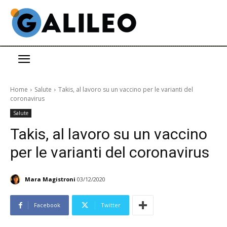
Home
Salute
Takis, al lavoro su un vaccino per le varianti del
coronavirus
Salute
Takis, al lavoro su un vaccino
per le varianti del coronavirus
Mara Magistroni
03/12/2020
Facebook
Twitter