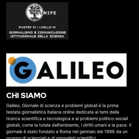
CHI SIAMO
Galileo, Giornale di scienza e problemi globali è la prima
testata giornalistica italiana online dedicata ai temi della
ricerca scientifica e tecnologica e ai problemi politico-sociali
globali, come la tutela dell’ambiente, i diritti umani e la pace. Il
giornale è stato fondato a Roma nel gennaio del 1996 da un
gruppo di scienziati e di giornalisti scientifici.