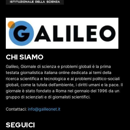
CHI SIAMO
Galileo, Giornale di scienza e problemi globali è la prima
testata giornalistica italiana online dedicata ai temi della
ricerca scientifica e tecnologica e ai problemi politico-sociali
globali, come la tutela dell’ambiente, i diritti umani e la pace. Il
giornale è stato fondato a Roma nel gennaio del 1996 da un
gruppo di scienziati e di giornalisti scientifici.
Contattaci:
info@galileonet.it
SEGUICI