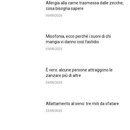
Allergia alla carne trasmessa dalle zecche,
cosa bisogna sapere
06/08/2026
Misofonia, ecco perché i suoni di chi
mangia vi danno così fastidio
05/08/2026
È vero: alcune persone attraggono le
zanzare più di altre
04/08/2026
Allattamento al seno: tre miti da sfatare
03/08/2026