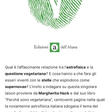
Qual è l’affascinante relazione tra l’
astrofisica
e la
questione vegetariana
? E cosa hanno a che fare gli
esseri viventi con le
stelle
che esplodono come
supernovae
? L’invito a indagare su questa singolare
laison proviene da
Margherita Hack
e dal suo libro
“Perché sono vegetariana”, centoventi pagine nelle quali
la novantenne astrofisica italiana sdogana il tema del