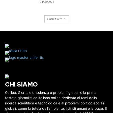
04/08/2026
Carica altri
CHI SIAMO
Galileo, Giornale di scienza e problemi globali è la prima
testata giornalistica italiana online dedicata ai temi della
ricerca scientifica e tecnologica e ai problemi politico-sociali
globali, come la tutela dell’ambiente, i diritti umani e la pace. Il