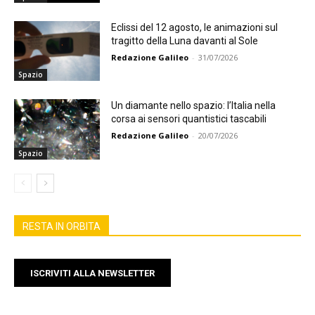
Eclissi del 12 agosto, le animazioni sul
tragitto della Luna davanti al Sole
Redazione Galileo
-
31/07/2026
Spazio
Un diamante nello spazio: l’Italia nella
corsa ai sensori quantistici tascabili
Redazione Galileo
-
20/07/2026
Spazio
RESTA IN ORBITA
ISCRIVITI ALLA NEWSLETTER