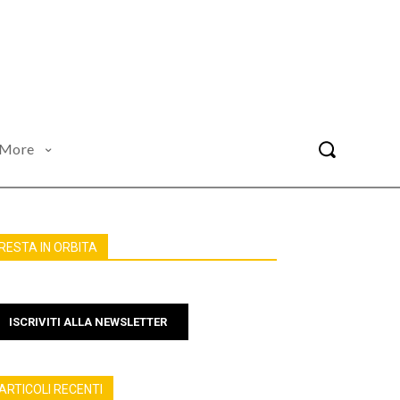
More
RESTA IN ORBITA
ISCRIVITI ALLA NEWSLETTER
ARTICOLI RECENTI