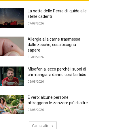
La notte delle Perseidi: guida alle
stelle cadenti
07/08/2026
Allergia alla carne trasmessa
dalle zecche, cosa bisogna
sapere
06/08/2026
Misofonia, ecco perché i suoni di
chi mangia vi danno così fastidio
05/08/2026
È vero: alcune persone
attraggono le zanzare più di altre
04/08/2026
Carica altri