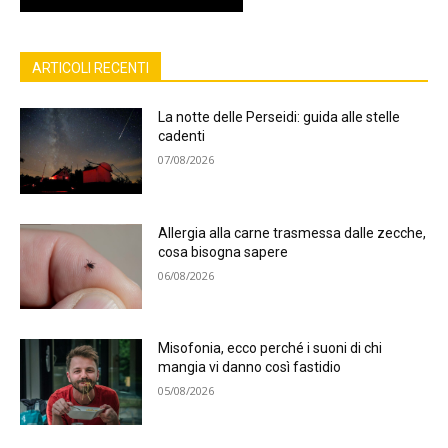
ARTICOLI RECENTI
La notte delle Perseidi: guida alle stelle
cadenti
07/08/2026
Allergia alla carne trasmessa dalle zecche,
cosa bisogna sapere
06/08/2026
Misofonia, ecco perché i suoni di chi
mangia vi danno così fastidio
05/08/2026