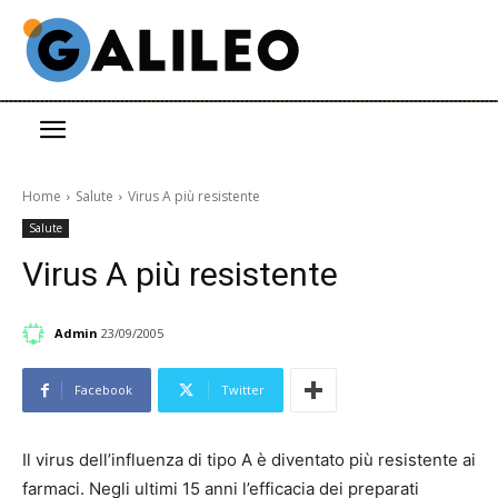
Home
Salute
Virus A più resistente
Salute
Virus A più resistente
Admin
23/09/2005
Facebook
Twitter
Il virus dell’influenza di tipo A è diventato più resistente ai
farmaci. Negli ultimi 15 anni l’efficacia dei preparati