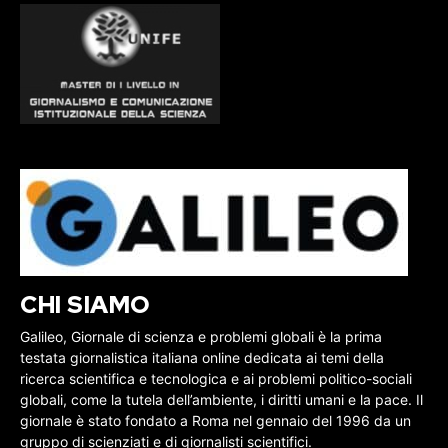
CHI SIAMO
Galileo, Giornale di scienza e problemi globali è la prima
testata giornalistica italiana online dedicata ai temi della
ricerca scientifica e tecnologica e ai problemi politico-sociali
globali, come la tutela dell’ambiente, i diritti umani e la pace. Il
giornale è stato fondato a Roma nel gennaio del 1996 da un
gruppo di scienziati e di giornalisti scientifici.