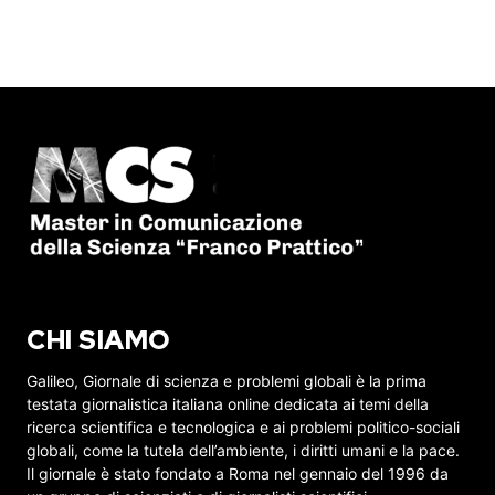
CHI SIAMO
Galileo, Giornale di scienza e problemi globali è la prima
testata giornalistica italiana online dedicata ai temi della
ricerca scientifica e tecnologica e ai problemi politico-sociali
globali, come la tutela dell’ambiente, i diritti umani e la pace.
Il giornale è stato fondato a Roma nel gennaio del 1996 da