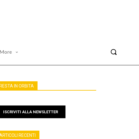
More
RESTA IN ORBITA
ISCRIVITI ALLA NEWSLETTER
ARTICOLI RECENTI