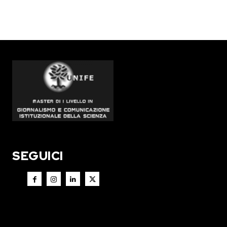
SEGUICI