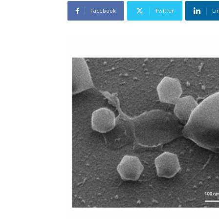
Facebook
Twitter
Li