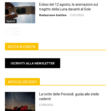
Eclissi del 12 agosto, le animazioni sul
tragitto della Luna davanti al Sole
Redazione Galileo
-
31/07/2026
Spazio
RESTA IN ORBITA
ISCRIVITI ALLA NEWSLETTER
ARTICOLI RECENTI
La notte delle Perseidi: guida alle stelle
cadenti
07/08/2026