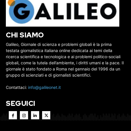
CHI SIAMO
Galileo, Giornale di scienza e problemi globali è la prima
testata giornalistica italiana online dedicata ai temi della
ricerca scientifica e tecnologica e ai problemi politico-sociali
globali, come la tutela dell’ambiente, i diritti umani e la pace. Il
giornale è stato fondato a Roma nel gennaio del 1996 da un
gruppo di scienziati e di giornalisti scientifici.
Contattaci:
info@galileonet.it
SEGUICI