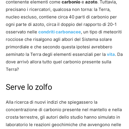
contenente elementi come
carbonio
e
azoto
. Tuttavia,
precisano i ricercatori, qualcosa non torna: la Terra,
nucleo escluso, contiene circa 40 parti di carbonio per
ogni parte di azoto, circa il doppio del rapporto di 20-1
osservato nelle
condriti carbonacee
, un tipo di meteoriti
rocciose che risalgono agli albori del Sistema solare
primordiale e che secondo questa ipotesi avrebbero
seminato
la Terra degli elementi essenziali per la
vita
. Da
dove arrivò allora tutto quel carbonio presente sulla
Terra?
Serve lo zolfo
Alla ricerca di nuovi indizi che spiegassero la
concentrazione di carbonio presente nel mantello e nella
crosta terrestre, gli autori dello studio hanno simulato in
laboratorio le reazioni geochimiche che avvengono nelle