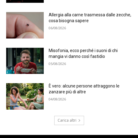
Allergia alla carne trasmessa dalle zecche,
cosa bisogna sapere
06/08/2026
Misofonia, ecco perché i suoni di chi
mangia vi danno così fastidio
05/08/2026
È vero: alcune persone attraggono le
zanzare più di altre
04/08/2026
Carica altri