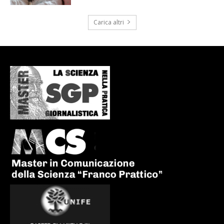
Carica altri