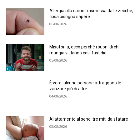
Allergia alla carne trasmessa dalle zecche,
cosa bisogna sapere
06/08/2026
Misofonia, ecco perché i suoni di chi
mangia vi danno così fastidio
05/08/2026
È vero: alcune persone attraggono le
zanzare più di altre
04/08/2026
Allattamento al seno: tre miti da sfatare
03/08/2026