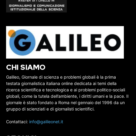
CHI SIAMO
Galileo, Giornale di scienza e problemi globali è la prima
testata giornalistica italiana online dedicata ai temi della
ricerca scientifica e tecnologica e ai problemi politico-sociali
globali, come la tutela dell’ambiente, i diritti umani e la pace. Il
giornale è stato fondato a Roma nel gennaio del 1996 da un
gruppo di scienziati e di giornalisti scientifici.
Contattaci:
info@galileonet.it