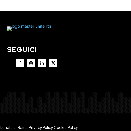
SEGUICI
 Tribunale di Roma
Privacy Policy
Cookie Policy