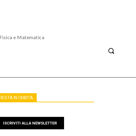
Fisica e Matematica
RESTA IN ORBITA
ISCRIVITI ALLA NEWSLETTER