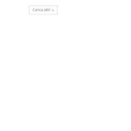
Carica altri