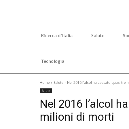
Ricerca d’Italia
Salute
So
Tecnologia
Home
Salute
Nel 2016 l'alcol ha causato quasi tre m
Salute
Nel 2016 l’alcol h
milioni di morti