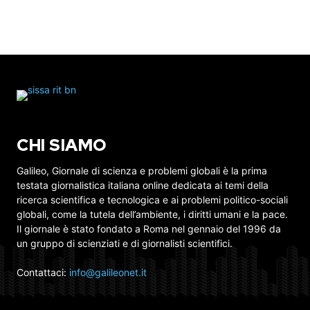
CHI SIAMO
Galileo, Giornale di scienza e problemi globali è la prima
testata giornalistica italiana online dedicata ai temi della
ricerca scientifica e tecnologica e ai problemi politico-sociali
globali, come la tutela dell’ambiente, i diritti umani e la pace.
Il giornale è stato fondato a Roma nel gennaio del 1996 da
un gruppo di scienziati e di giornalisti scientifici.
Contattaci:
info@galileonet.it