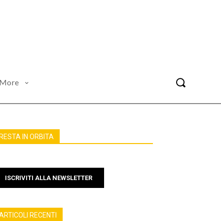
More
RESTA IN ORBITA
ISCRIVITI ALLA NEWSLETTER
ARTICOLI RECENTI