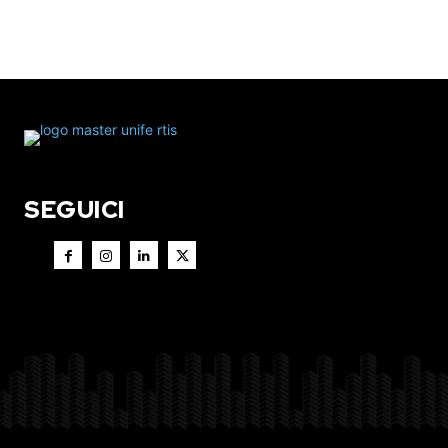
SEGUICI