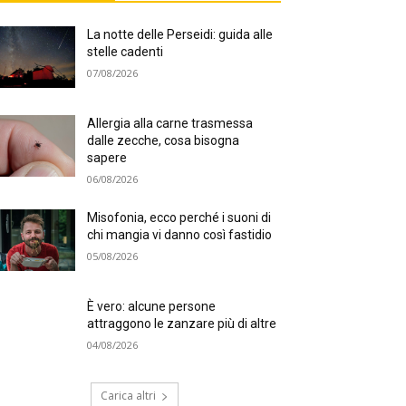
La notte delle Perseidi: guida alle
stelle cadenti
07/08/2026
Allergia alla carne trasmessa
dalle zecche, cosa bisogna
sapere
06/08/2026
Misofonia, ecco perché i suoni di
chi mangia vi danno così fastidio
05/08/2026
È vero: alcune persone
attraggono le zanzare più di altre
04/08/2026
Carica altri