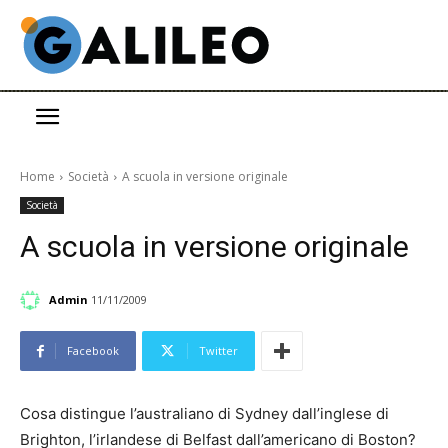
Home
Società
A scuola in versione originale
Società
A scuola in versione originale
Admin
11/11/2009
Facebook
Twitter
Cosa distingue l’australiano di Sydney dall’inglese di
Brighton, l’irlandese di Belfast dall’americano di Boston?