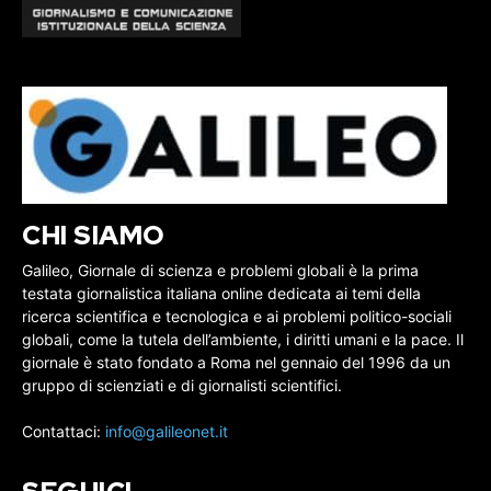
CHI SIAMO
Galileo, Giornale di scienza e problemi globali è la prima
testata giornalistica italiana online dedicata ai temi della
ricerca scientifica e tecnologica e ai problemi politico-sociali
globali, come la tutela dell’ambiente, i diritti umani e la pace. Il
giornale è stato fondato a Roma nel gennaio del 1996 da un
gruppo di scienziati e di giornalisti scientifici.
Contattaci:
info@galileonet.it