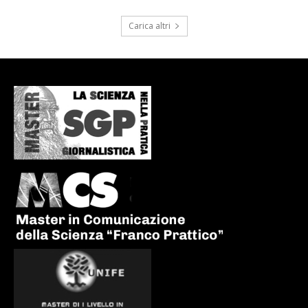
Carica altri