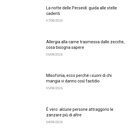
La notte delle Perseidi: guida alle stelle
cadenti
07/08/2026
Allergia alla carne trasmessa dalle zecche,
cosa bisogna sapere
06/08/2026
Misofonia, ecco perché i suoni di chi
mangia vi danno così fastidio
05/08/2026
È vero: alcune persone attraggono le
zanzare più di altre
04/08/2026