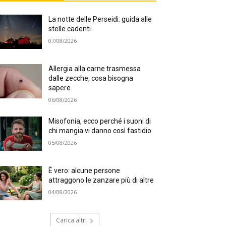
La notte delle Perseidi: guida alle
stelle cadenti
07/08/2026
Allergia alla carne trasmessa
dalle zecche, cosa bisogna
sapere
06/08/2026
Misofonia, ecco perché i suoni di
chi mangia vi danno così fastidio
05/08/2026
È vero: alcune persone
attraggono le zanzare più di altre
04/08/2026
Carica altri