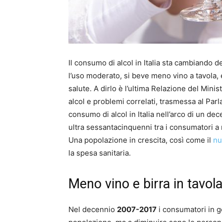
Il consumo di alcol in Italia sta cambiando 
l’uso moderato, si beve meno vino a tavola, 
salute. A dirlo è l’ultima Relazione del Minist
alcol e problemi correlati, trasmessa al Parl
consumo di alcol in Italia nell’arco di un de
ultra sessantacinquenni tra i consumatori a
Una popolazione in crescita, così come il
nu
la spesa sanitaria.
Meno vino e birra in tavola
Nel decennio
2007-2017
i consumatori in 