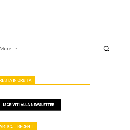
More
RESTA IN ORBITA
ISCRIVITI ALLA NEWSLETTER
ARTICOLI RECENTI