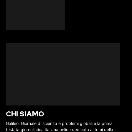
CHI SIAMO
Galileo, Giornale di scienza e problemi globali è la prima
testata giornalistica italiana online dedicata ai temi della