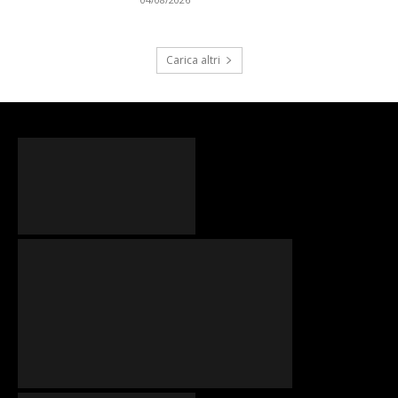
Carica altri