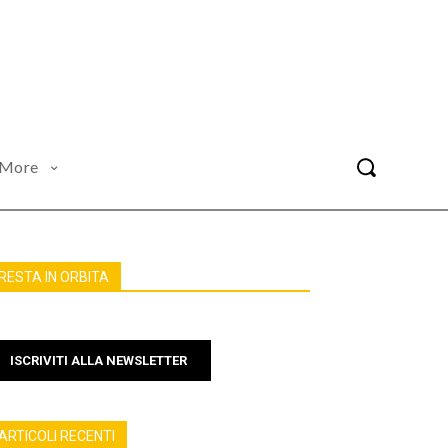
More
RESTA IN ORBITA
ISCRIVITI ALLA NEWSLETTER
ARTICOLI RECENTI