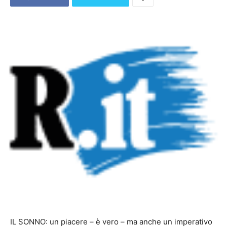
IL SONNO: un piacere – è vero – ma anche un imperativo