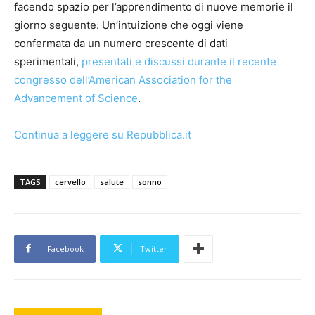
facendo spazio per l’apprendimento di nuove memorie il
giorno seguente. Un’intuizione che oggi viene
confermata da un numero crescente di dati
sperimentali,
presentati e discussi durante il recente
congresso dell’American Association for the
Advancement of Science
.
Continua a leggere su Repubblica.it
TAGS
cervello
salute
sonno
Facebook
Twitter