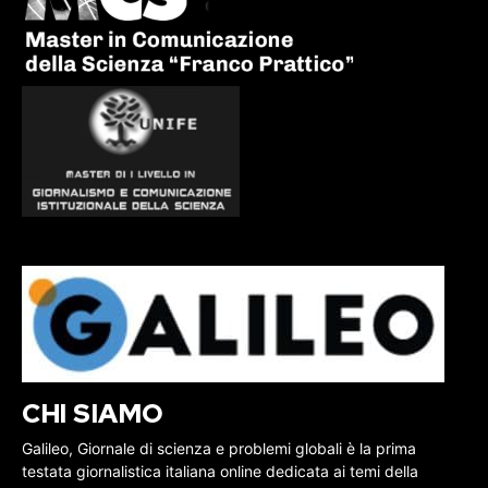
CHI SIAMO
Galileo, Giornale di scienza e problemi globali è la prima
testata giornalistica italiana online dedicata ai temi della