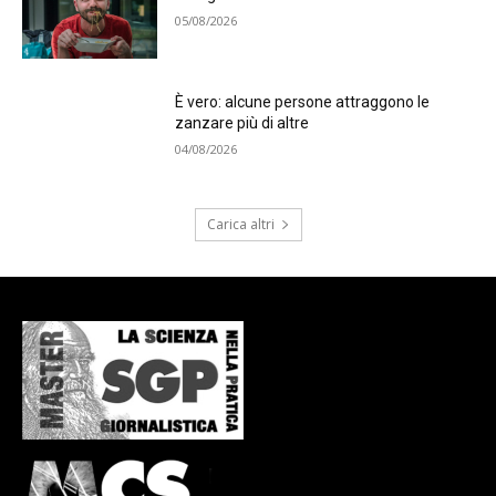
05/08/2026
È vero: alcune persone attraggono le
zanzare più di altre
04/08/2026
Carica altri