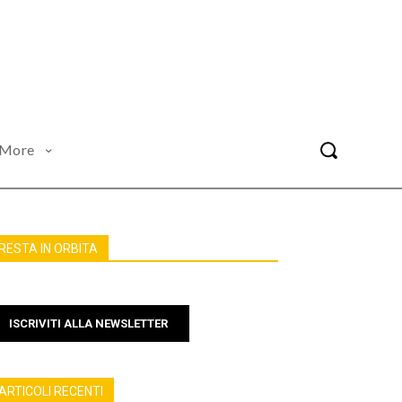
More
RESTA IN ORBITA
ISCRIVITI ALLA NEWSLETTER
ARTICOLI RECENTI