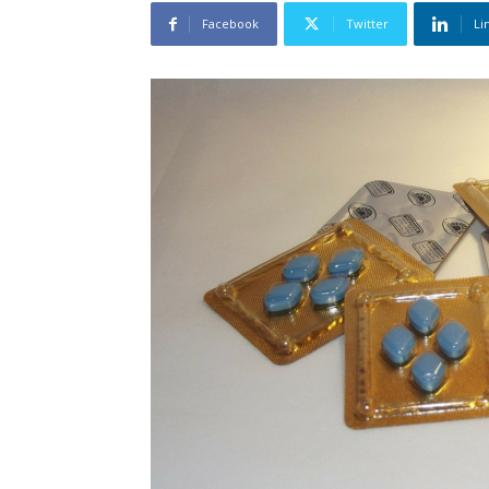
Facebook
Twitter
Li