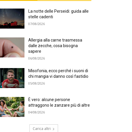
La notte delle Perseidi: guida alle
stelle cadenti
07/08/2026
Allergia alla carne trasmessa
dalle zecche, cosa bisogna
sapere
06/08/2026
Misofonia, ecco perché i suoni di
chi mangia vi danno così fastidio
05/08/2026
È vero: alcune persone
attraggono le zanzare più di altre
04/08/2026
Carica altri