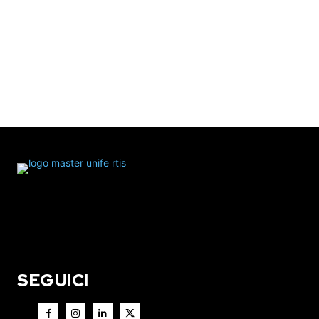
SEGUICI