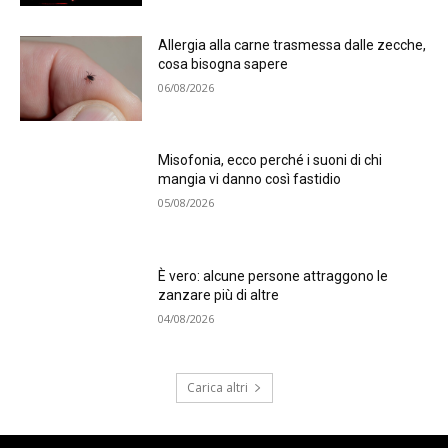
Allergia alla carne trasmessa dalle zecche,
cosa bisogna sapere
06/08/2026
Misofonia, ecco perché i suoni di chi
mangia vi danno così fastidio
05/08/2026
È vero: alcune persone attraggono le
zanzare più di altre
04/08/2026
Carica altri