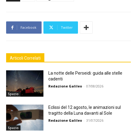
Facebook
Twitter
Articoli Correlati
La notte delle Perseidi: guida alle stelle
cadenti
Redazione Galileo
-
07/08/2026
Spazio
Eclissi del 12 agosto, le animazioni sul
tragitto della Luna davanti al Sole
Redazione Galileo
-
31/07/2026
Spazio