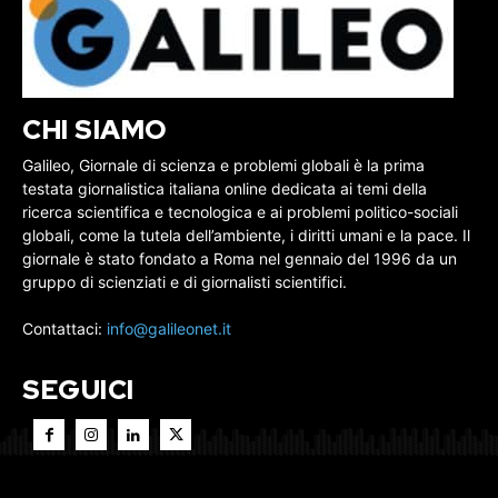
CHI SIAMO
Galileo, Giornale di scienza e problemi globali è la prima
testata giornalistica italiana online dedicata ai temi della
ricerca scientifica e tecnologica e ai problemi politico-sociali
globali, come la tutela dell’ambiente, i diritti umani e la pace. Il
giornale è stato fondato a Roma nel gennaio del 1996 da un
gruppo di scienziati e di giornalisti scientifici.
Contattaci:
info@galileonet.it
SEGUICI