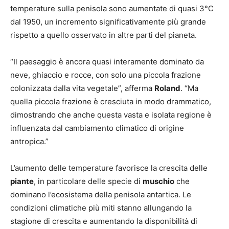
temperature sulla penisola sono aumentate di quasi 3°C
dal 1950, un incremento significativamente più grande
rispetto a quello osservato in altre parti del pianeta.
“Il paesaggio è ancora quasi interamente dominato da
neve, ghiaccio e rocce, con solo una piccola frazione
colonizzata dalla vita vegetale”, afferma
Roland
. “Ma
quella piccola frazione è cresciuta in modo drammatico,
dimostrando che anche questa vasta e isolata regione è
influenzata dal cambiamento climatico di origine
antropica.”
L’aumento delle temperature favorisce la crescita delle
piante
, in particolare delle specie di
muschio
che
dominano l’ecosistema della penisola antartica. Le
condizioni climatiche più miti stanno allungando la
stagione di crescita e aumentando la disponibilità di