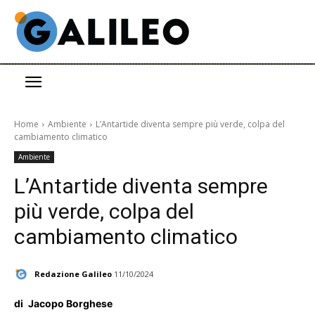
Home
Ambiente
L’Antartide diventa sempre più verde, colpa del
cambiamento climatico
Ambiente
L’Antartide diventa sempre
più verde, colpa del
cambiamento climatico
Redazione Galileo
11/10/2024
di
Jacopo Borghese