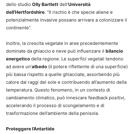
dello studio
Olly Bartlett
dell’
Università
dell’Hertfordshire
. “Il rischio è che specie aliene e
potenzialmente invasive possano arrivare a colonizzare il
continente”.
Inoltre, la crescita vegetale in aree precedentemente
dominate da ghiaccio e neve può influenzare il
bilancio
energetico
della regione. Le superfici vegetali tendono
ad avere un’
albedo
(il potere riflettente di una superficie)
più bassa rispetto a quelle ghiacciate, assorbendo più
calore dai raggi del sole e contribuendo all’aumento della
temperatura. Questo fenomeno, in un contesto di
cambiamento climatico, può innescare feedback positivi,
accelerando il processo di scongelamento e di
trasformazione dell’ambiente della penisola.
Proteggere l’Antartide