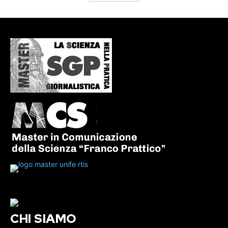
CHI SIAMO