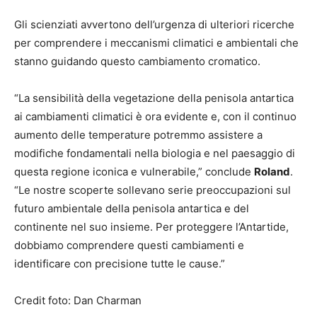
Gli scienziati avvertono dell’urgenza di ulteriori ricerche
per comprendere i meccanismi climatici e ambientali che
stanno guidando questo cambiamento cromatico.
“La sensibilità della vegetazione della penisola antartica
ai cambiamenti climatici è ora evidente e, con il continuo
aumento delle temperature potremmo assistere a
modifiche fondamentali nella biologia e nel paesaggio di
questa regione iconica e vulnerabile,” conclude
Roland
.
“Le nostre scoperte sollevano serie preoccupazioni sul
futuro ambientale della penisola antartica e del
continente nel suo insieme. Per proteggere l’Antartide,
dobbiamo comprendere questi cambiamenti e
identificare con precisione tutte le cause.”
Credit foto: Dan Charman