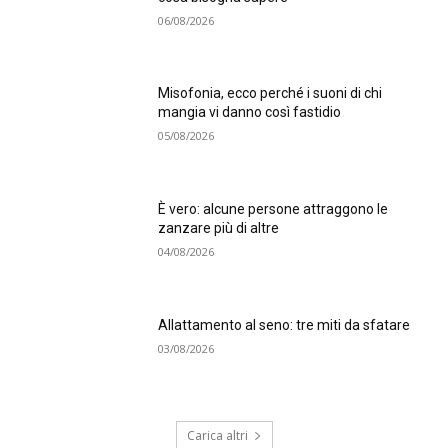
06/08/2026
Misofonia, ecco perché i suoni di chi
mangia vi danno così fastidio
05/08/2026
È vero: alcune persone attraggono le
zanzare più di altre
04/08/2026
Allattamento al seno: tre miti da sfatare
03/08/2026
Carica altri