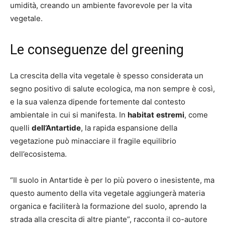
umidità, creando un ambiente favorevole per la vita
vegetale.
Le conseguenze del greening
La crescita della vita vegetale è spesso considerata un
segno positivo di salute ecologica, ma non sempre è così,
e la sua valenza dipende fortemente dal contesto
ambientale in cui si manifesta. In
habitat
estremi
, come
quelli
dell’Antartide
, la rapida espansione della
vegetazione può minacciare il fragile equilibrio
dell’ecosistema.
“Il suolo in Antartide è per lo più povero o inesistente, ma
questo aumento della vita vegetale aggiungerà materia
organica e faciliterà la formazione del suolo, aprendo la
strada alla crescita di altre piante”, racconta il co-autore