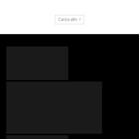
Carica altri