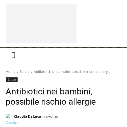
Home
Salute
Antibiotici nei bambini, possibile rischio allergie
Salute
Antibiotici nei bambini,
possibile rischio allergie
Claudia De Luca
08/09/2016