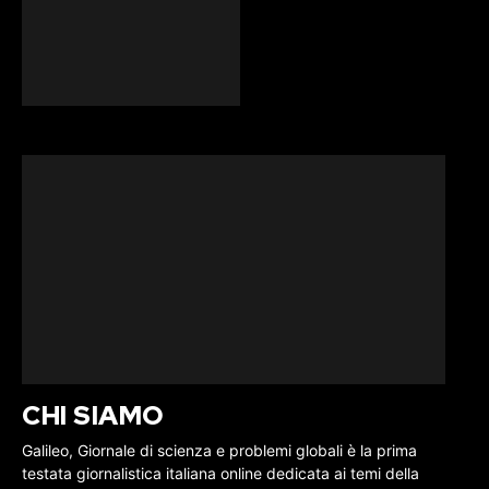
CHI SIAMO
Galileo, Giornale di scienza e problemi globali è la prima
testata giornalistica italiana online dedicata ai temi della