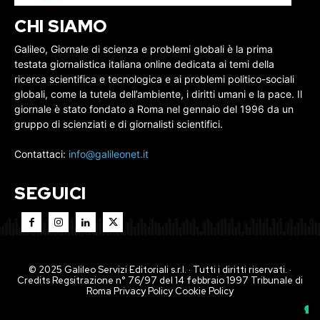
CHI SIAMO
Galileo, Giornale di scienza e problemi globali è la prima
testata giornalistica italiana online dedicata ai temi della
ricerca scientifica e tecnologica e ai problemi politico-sociali
globali, come la tutela dell’ambiente, i diritti umani e la pace. Il
giornale è stato fondato a Roma nel gennaio del 1996 da un
gruppo di scienziati e di giornalisti scientifici.
Contattaci:
info@galileonet.it
SEGUICI
© 2025 Galileo Servizi Editoriali s.r.l. · Tutti i diritti riservati. ·
Credits Regsitrazione n° 76/97 del 14 febbraio 1997 Tribunale di
Roma
Privacy Policy
Cookie Policy