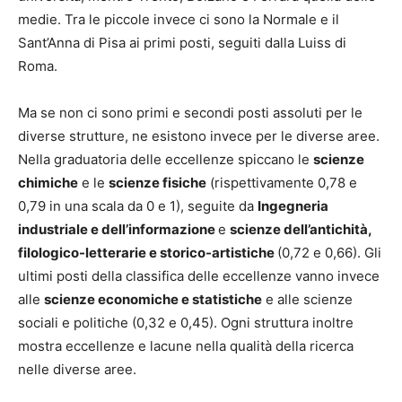
medie. Tra le piccole invece ci sono la Normale e il
Sant’Anna di Pisa ai primi posti, seguiti dalla Luiss di
Roma.
Ma se non ci sono primi e secondi posti assoluti per le
diverse strutture, ne esistono invece per le diverse aree.
Nella graduatoria delle eccellenze spiccano le
scienze
chimiche
e le
scienze fisiche
(rispettivamente 0,78 e
0,79 in una scala da 0 e 1), seguite da
Ingegneria
industriale e dell’informazione
e
scienze dell’antichità,
filologico-letterarie e storico-artistiche
(0,72 e 0,66). Gli
ultimi posti della classifica delle eccellenze vanno invece
alle
scienze economiche e statistiche
e alle scienze
sociali e politiche (0,32 e 0,45). Ogni struttura inoltre
mostra eccellenze e lacune nella qualità della ricerca
nelle diverse aree.