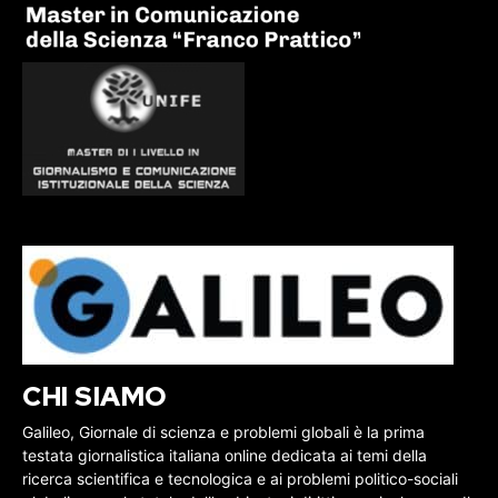
CHI SIAMO
Galileo, Giornale di scienza e problemi globali è la prima
testata giornalistica italiana online dedicata ai temi della
ricerca scientifica e tecnologica e ai problemi politico-sociali