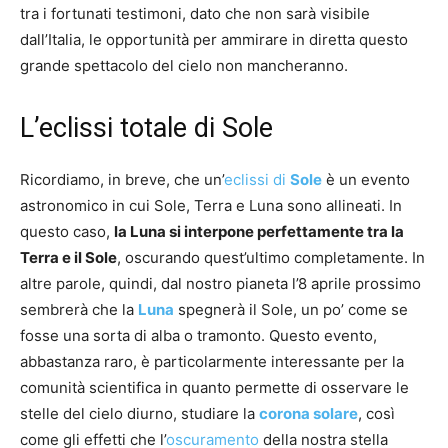
tra i fortunati testimoni, dato che non sarà visibile
dall’Italia, le opportunità per ammirare in diretta questo
grande spettacolo del cielo non mancheranno.
L’eclissi totale di Sole
Ricordiamo, in breve, che un’
eclissi di
Sole
è un evento
astronomico in cui Sole, Terra e Luna sono allineati. In
questo caso,
la Luna si interpone perfettamente tra la
Terra e il Sole
, oscurando quest’ultimo completamente. In
altre parole, quindi, dal nostro pianeta l’8 aprile prossimo
sembrerà che la
Luna
spegnerà il Sole, un po’ come se
fosse una sorta di alba o tramonto. Questo evento,
abbastanza raro, è particolarmente interessante per la
comunità scientifica in quanto permette di osservare le
stelle del cielo diurno, studiare la
corona solare
, così
come gli effetti che l’
oscuramento
della nostra stella