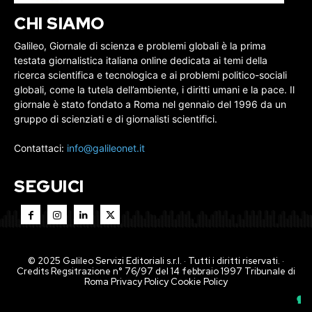
CHI SIAMO
Galileo, Giornale di scienza e problemi globali è la prima
testata giornalistica italiana online dedicata ai temi della
ricerca scientifica e tecnologica e ai problemi politico-sociali
globali, come la tutela dell’ambiente, i diritti umani e la pace. Il
giornale è stato fondato a Roma nel gennaio del 1996 da un
gruppo di scienziati e di giornalisti scientifici.
Contattaci:
info@galileonet.it
SEGUICI
© 2025 Galileo Servizi Editoriali s.r.l. · Tutti i diritti riservati. ·
Credits Regsitrazione n° 76/97 del 14 febbraio 1997 Tribunale di
Roma
Privacy Policy
Cookie Policy