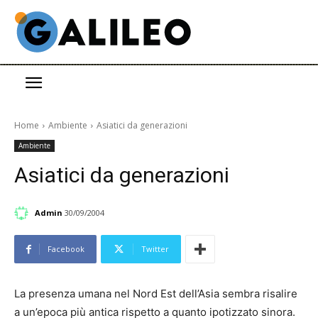
Home
Ambiente
Asiatici da generazioni
Ambiente
Asiatici da generazioni
Admin
30/09/2004
Facebook
Twitter
La presenza umana nel Nord Est dell’Asia sembra risalire
a un’epoca più antica rispetto a quanto ipotizzato sinora.