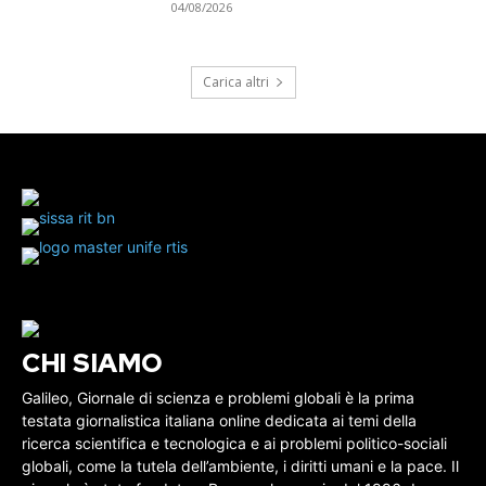
04/08/2026
Carica altri
CHI SIAMO
Galileo, Giornale di scienza e problemi globali è la prima
testata giornalistica italiana online dedicata ai temi della
ricerca scientifica e tecnologica e ai problemi politico-sociali
globali, come la tutela dell’ambiente, i diritti umani e la pace. Il