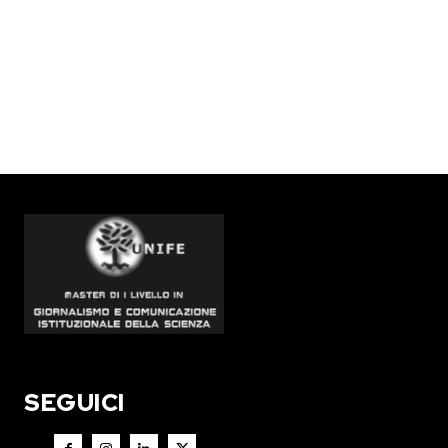
SEGUICI