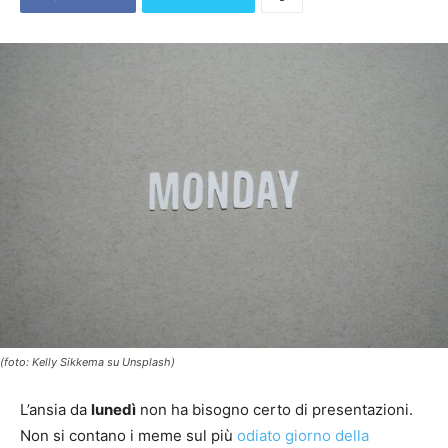
(foto: Kelly Sikkema su Unsplash)
L’ansia da
lunedì
non ha bisogno certo di presentazioni.
Non si contano i meme sul più
odiato giorno della