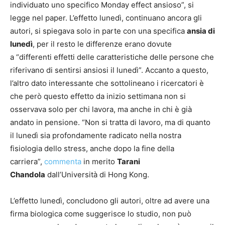
individuato uno specifico Monday effect ansioso”, si
legge nel paper. L’effetto lunedì, continuano ancora gli
autori, si spiegava solo in parte con una specifica
ansia di
lunedì
, per il resto le differenze erano dovute
a “differenti effetti delle caratteristiche delle persone che
riferivano di sentirsi ansiosi il lunedì”. Accanto a questo,
l’altro dato interessante che sottolineano i ricercatori è
che però questo effetto da inizio settimana non si
osservava solo per chi lavora, ma anche in chi è già
andato in pensione. “Non si tratta di lavoro, ma di quanto
il lunedì sia profondamente radicato nella nostra
fisiologia dello stress, anche dopo la fine della
carriera”,
commenta
in merito
Tarani
Chandola
dall’Università di Hong Kong.
L’effetto lunedì, concludono gli autori, oltre ad avere una
firma biologica come suggerisce lo studio, non può