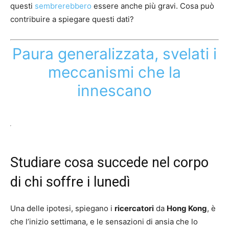
questi
sembrerebbero
essere anche più gravi. Cosa può
contribuire a spiegare questi dati?
Paura generalizzata, svelati i
meccanismi che la
innescano
Studiare cosa succede nel corpo
di chi soffre i lunedì
Una delle ipotesi, spiegano i
ricercatori
da
Hong Kong
, è
che l’inizio settimana, e le sensazioni di ansia che lo