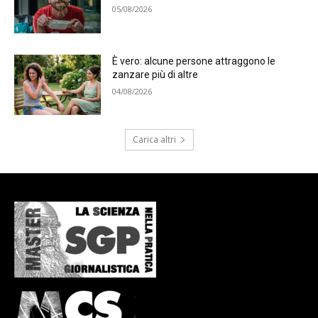
05/08/2026
È vero: alcune persone attraggono le
zanzare più di altre
04/08/2026
Carica altri