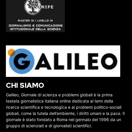
CHI SIAMO
Galileo, Giornale di scienza e problemi globali è la prima
testata giornalistica italiana online dedicata ai temi della
ricerca scientifica e tecnologica e ai problemi politico-sociali
globali, come la tutela dell’ambiente, i diritti umani e la pace. Il
giornale è stato fondato a Roma nel gennaio del 1996 da un
gruppo di scienziati e di giornalisti scientifici.