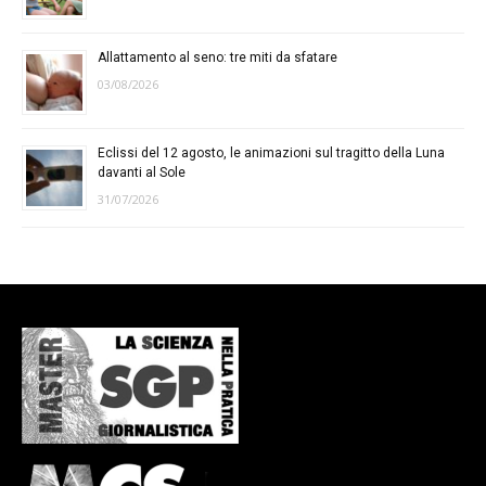
Allattamento al seno: tre miti da sfatare
03/08/2026
Eclissi del 12 agosto, le animazioni sul tragitto della Luna
davanti al Sole
31/07/2026