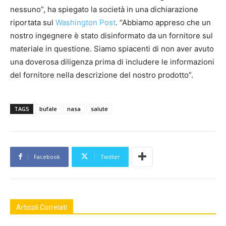
nessuno”, ha spiegato la società in una dichiarazione
riportata sul
Washington Post
. “Abbiamo appreso che un
nostro ingegnere è stato disinformato da un fornitore sul
materiale in questione. Siamo spiacenti di non aver avuto
una doverosa diligenza prima di includere le informazioni
del fornitore nella descrizione del nostro prodotto”.
TAGS
bufale
nasa
salute
Facebook
Twitter
Articoli Correlati