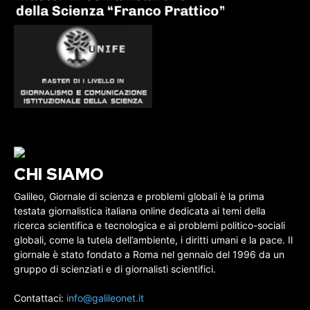
CHI SIAMO
Galileo, Giornale di scienza e problemi globali è la prima
testata giornalistica italiana online dedicata ai temi della
ricerca scientifica e tecnologica e ai problemi politico-sociali
globali, come la tutela dell’ambiente, i diritti umani e la pace. Il
giornale è stato fondato a Roma nel gennaio del 1996 da un
gruppo di scienziati e di giornalisti scientifici.
Contattaci:
info@galileonet.it