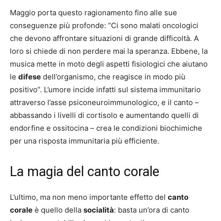
Maggio porta questo ragionamento fino alle sue
conseguenze più profonde: “Ci sono malati oncologici
che devono affrontare situazioni di grande difficoltà. A
loro si chiede di non perdere mai la speranza. Ebbene, la
musica mette in moto degli aspetti fisiologici che aiutano
le
difese
dell’organismo, che reagisce in modo più
positivo”. L’umore incide infatti sul sistema immunitario
attraverso l’asse psiconeuroimmunologico, e il canto –
abbassando i livelli di cortisolo e aumentando quelli di
endorfine e ossitocina – crea le condizioni biochimiche
per una risposta immunitaria più efficiente.
La magia del canto corale
L’ultimo, ma non meno importante effetto del
canto
corale
è quello della
socialità
: basta un’ora di canto