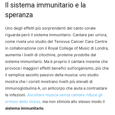
Il sistema immunitario e la
speranza
Uno degli effetti più sorprendenti del canto corale
riguarda però il sistema immunitario. Cantare per un’ora,
come rivela uno studio del Tenovus Cancer Care Centre
in collaborazione con il Royal College of Music di Londra,
aumenta i livelli di citochine, proteine prodotte dal
sistema immunitario. Ma è proprio il cantare insieme che
provoca i maggiori effetti benefici sull’organismo, più che
il semplice ascolto passivo della musica: uno studio
mostra che i coristi mostrano livelli più elevati di
immunoglobulina A, un anticorpo che aiuta a contrastare
le infezioni.
Ascoltare musica senza cantare riduce gli
ormoni dello stress,
ma non stimola allo stesso modo il
sistema immunitario
.