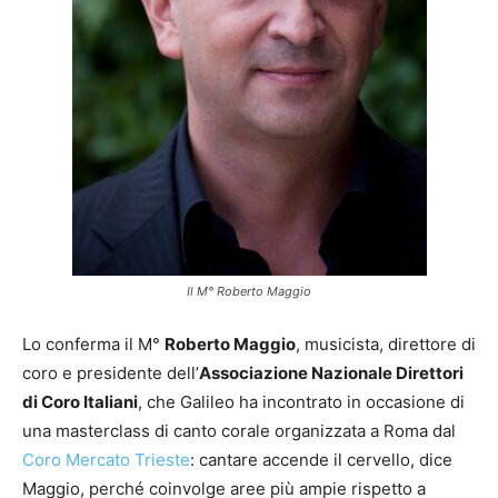
Il M° Roberto Maggio
Lo conferma il M°
Roberto Maggio
, musicista, direttore di
coro e presidente dell’
Associazione Nazionale Direttori
di Coro Italiani
, che Galileo ha incontrato in occasione di
una masterclass di canto corale organizzata a Roma dal
Coro Mercato Trieste
: cantare accende il cervello, dice
Maggio, perché coinvolge aree più ampie rispetto a