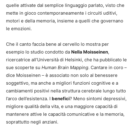
quelle attivate dal semplice linguaggio parlato, visto che
mette in gioco contemporaneamente i circuiti uditivi,
motori e della memoria, insieme a quelli che governano
le emozioni.
Che il canto faccia bene al cervello lo mostra per
esempio lo studio condotto da
Nella Moisseinen
,
ricercatrice all’Università di Helsinki, che ha pubblicato le
sue scoperte su
Human Brain Mapping
. Cantare in coro –
dice Moisseinen – è associato non solo al benessere
soggettivo, ma anche a migliori funzioni cognitive e a
cambiamenti positivi nella struttura cerebrale lungo tutto
l’arco dell’esistenza. I
benefici
? Meno sintomi depressivi,
migliore qualità della vita, e una maggiore capacità di
mantenere attive le capacità comunicative e la memoria,
soprattutto negli anziani.