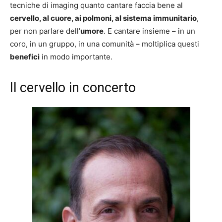
tecniche di imaging quanto cantare faccia bene al
cervello, al cuore, ai polmoni, al sistema immunitario
,
per non parlare dell’
umore
. E cantare insieme – in un
coro, in un gruppo, in una comunità – moltiplica questi
benefici
in modo importante.
Il cervello in concerto