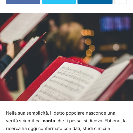
Nella sua semplicità, il detto popolare nasconde una
verità scientifica:
canta
che ti passa, si diceva. Ebbene, la
ricerca ha oggi confermato con dati, studi clinici e