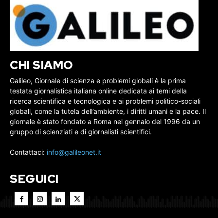
CHI SIAMO
Galileo, Giornale di scienza e problemi globali è la prima
testata giornalistica italiana online dedicata ai temi della
ricerca scientifica e tecnologica e ai problemi politico-sociali
globali, come la tutela dell’ambiente, i diritti umani e la pace. Il
giornale è stato fondato a Roma nel gennaio del 1996 da un
gruppo di scienziati e di giornalisti scientifici.
Contattaci:
info@galileonet.it
SEGUICI