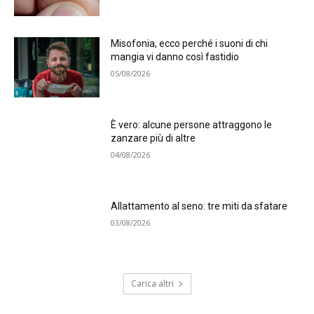
Misofonia, ecco perché i suoni di chi
mangia vi danno così fastidio
05/08/2026
È vero: alcune persone attraggono le
zanzare più di altre
04/08/2026
Allattamento al seno: tre miti da sfatare
03/08/2026
Carica altri