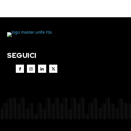
SEGUICI