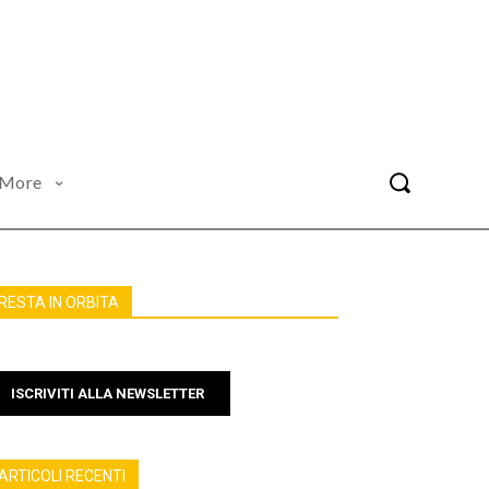
More
RESTA IN ORBITA
ISCRIVITI ALLA NEWSLETTER
ARTICOLI RECENTI