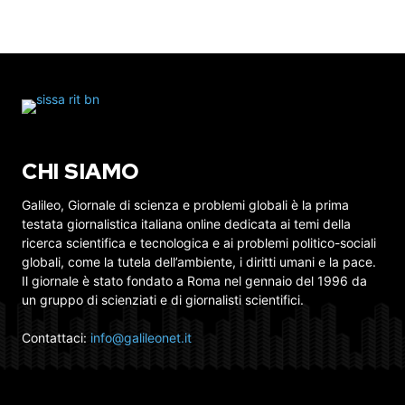
CHI SIAMO
Galileo, Giornale di scienza e problemi globali è la prima
testata giornalistica italiana online dedicata ai temi della
ricerca scientifica e tecnologica e ai problemi politico-sociali
globali, come la tutela dell’ambiente, i diritti umani e la pace.
Il giornale è stato fondato a Roma nel gennaio del 1996 da
un gruppo di scienziati e di giornalisti scientifici.
Contattaci:
info@galileonet.it